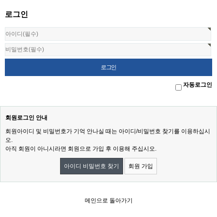
로그인
자동로그인
회원로그인 안내
회원아이디 및 비밀번호가 기억 안나실 때는 아이디/비밀번호 찾기를 이용하십시
오.
아직 회원이 아니시라면 회원으로 가입 후 이용해 주십시오.
아이디 비밀번호 찾기
회원 가입
메인으로 돌아가기