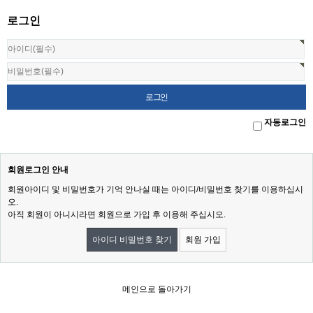
로그인
자동로그인
회원로그인 안내
회원아이디 및 비밀번호가 기억 안나실 때는 아이디/비밀번호 찾기를 이용하십시
오.
아직 회원이 아니시라면 회원으로 가입 후 이용해 주십시오.
아이디 비밀번호 찾기
회원 가입
메인으로 돌아가기