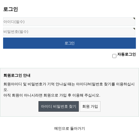
로그인
자동로그인
회원로그인 안내
회원아이디 및 비밀번호가 기억 안나실 때는 아이디/비밀번호 찾기를 이용하십시
오.
아직 회원이 아니시라면 회원으로 가입 후 이용해 주십시오.
아이디 비밀번호 찾기
회원 가입
메인으로 돌아가기