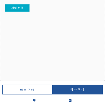
파일 선택