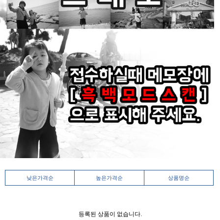
낮은가격순
높은가격순
상품명순
등록된 상품이 없습니다.